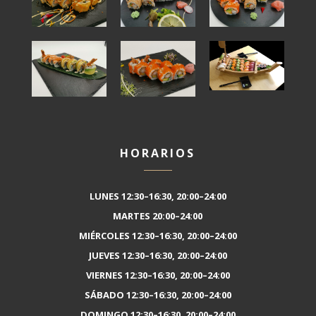
HORARIOS
LUNES 12:30–16:30, 20:00–24:00
MARTES 20:00–24:00
MIÉRCOLES 12:30–16:30, 20:00–24:00
JUEVES 12:30–16:30, 20:00–24:00
VIERNES 12:30–16:30, 20:00–24:00
SÁBADO 12:30–16:30, 20:00–24:00
DOMINGO 12:30–16:30, 20:00–24:00