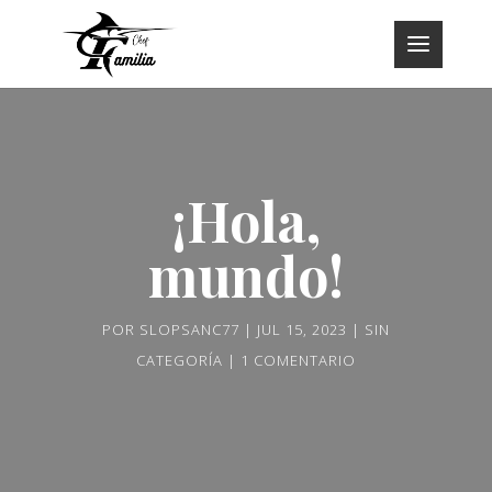
¡Hola,
mundo!
POR
SLOPSANC77
JUL 15, 2023
SIN
CATEGORÍA
1 COMENTARIO