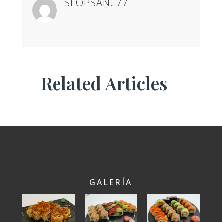
SLOPSANC77
Related Articles
GALERÍA