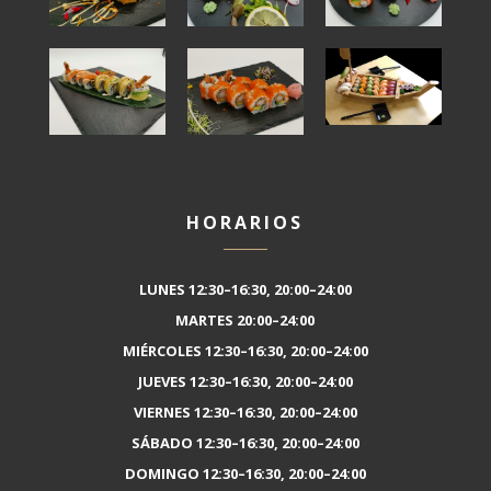
HORARIOS
LUNES 12:30–16:30, 20:00–24:00
MARTES 20:00–24:00
MIÉRCOLES 12:30–16:30, 20:00–24:00
JUEVES 12:30–16:30, 20:00–24:00
VIERNES 12:30–16:30, 20:00–24:00
SÁBADO 12:30–16:30, 20:00–24:00
DOMINGO 12:30–16:30, 20:00–24:00